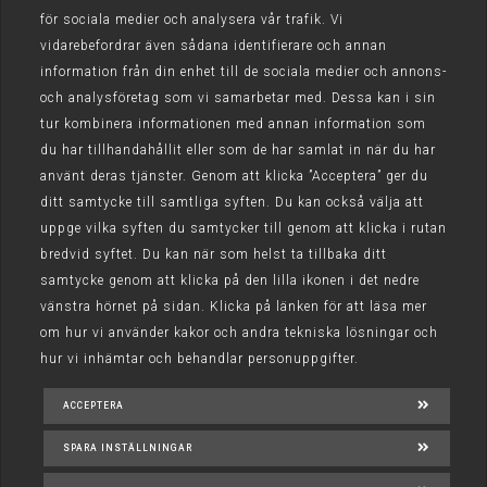
för sociala medier och analysera vår trafik. Vi
vidarebefordrar även sådana identifierare och annan
information från din enhet till de sociala medier och annons-
och analysföretag som vi samarbetar med. Dessa kan i sin
tur kombinera informationen med annan information som
du har tillhandahållit eller som de har samlat in när du har
använt deras tjänster. Genom att klicka ”Acceptera” ger du
ditt samtycke till samtliga syften. Du kan också välja att
uppge vilka syften du samtycker till genom att klicka i rutan
bredvid syftet. Du kan när som helst ta tillbaka ditt
samtycke genom att klicka på den lilla ikonen i det nedre
vänstra hörnet på sidan. Klicka på länken för att läsa mer
om hur vi använder kakor och andra tekniska lösningar och
hur vi inhämtar och behandlar personuppgifter.
ACCEPTERA
SPARA INSTÄLLNINGAR