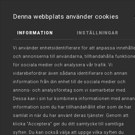
Denna webbplats använder cookies
INFORMATION
INSTÄLLNINGAR
Vi använder enhetsidentifierare för att anpassa innehålle
och annonserna till användarna, tillhandahålla funktion
för sociala medier och analysera vår trafik. Vi
vidarebefordrar även sådana identifierare och annan
information från din enhet till de sociala medier och
annons- och analysföretag som vi samarbetar med.
Dessa kan i sin tur kombinera informationen med annan
Vi förbereder våra unghästar för framtida uppgifter g
information som du har tillhandahållit eller som de har
möjlig men med förberedelser för den kommande tränin
samlat in när du har använt deras tjänster. Genom att
smidighet och känsla för olika klurigheter, underlag oc
klicka ”Acceptera” ger du ditt samtycke till samtliga
det varieras mellan lösdrift och uppstallning. Vi soc
syften. Du kan också välja att uppge vilka syften du